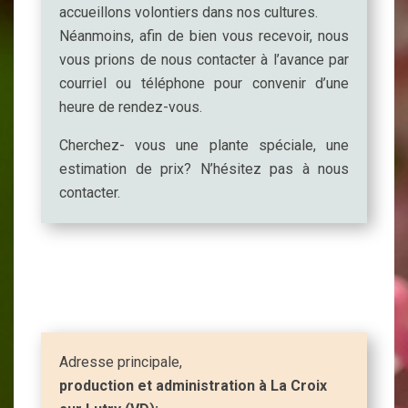
accueillons volontiers dans nos cultures.
Néanmoins, afin de bien vous recevoir, nous
vous prions de nous contacter à l’avance par
courriel ou téléphone pour convenir d’une
heure de rendez-vous.
Cherchez- vous une plante spéciale, une
estimation de prix? N’hésitez pas à nous
contacter.
Adresse principale,
production et administration à La Croix