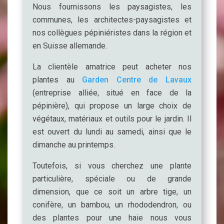
Nous fournissons les paysagistes, les
communes, les architectes-paysagistes et
nos collègues pépiniéristes dans la région et
en Suisse allemande.
La clientèle amatrice peut acheter nos
plantes au
Garden Centre de Lavaux
(entreprise alliée, situé en face de la
pépinière), qui propose un large choix de
végétaux, matériaux et outils pour le jardin. Il
est ouvert du lundi au samedi, ainsi que le
dimanche au printemps.
Toutefois, si vous cherchez une plante
particulière, spéciale ou de grande
dimension, que ce soit un arbre tige, un
conifère, un bambou, un rhododendron, ou
des plantes pour une haie nous vous