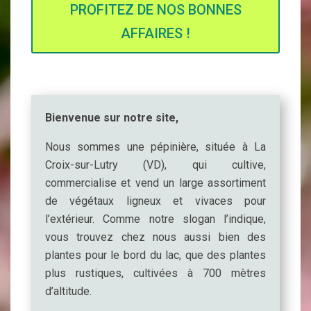
PROFITEZ DE NOS BONNES
AFFAIRES !
Bienvenue sur notre site,
Nous sommes une pépinière, située à La
Croix-sur-Lutry (VD), qui cultive,
commercialise et vend un large assortiment
de végétaux ligneux et vivaces pour
l’extérieur. Comme notre slogan l’indique,
vous trouvez chez nous aussi bien des
plantes pour le bord du lac, que des plantes
plus rustiques, cultivées à 700 mètres
d’altitude.