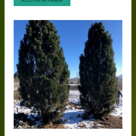
AJOUTER AU PANIER