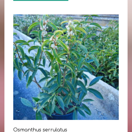
Osmanthus serrulatus