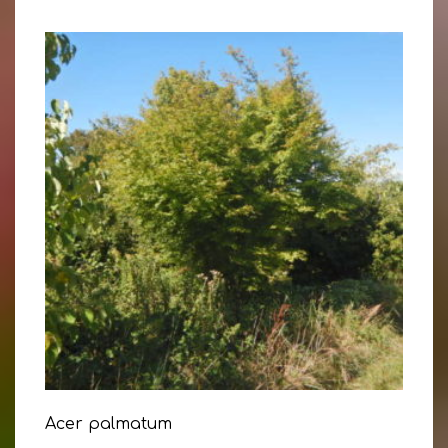
Acer palmatum