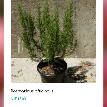
Rosmarinus officinalis
CHF
15.00