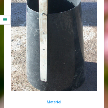
Matériel