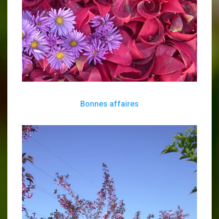
Bonnes affaires