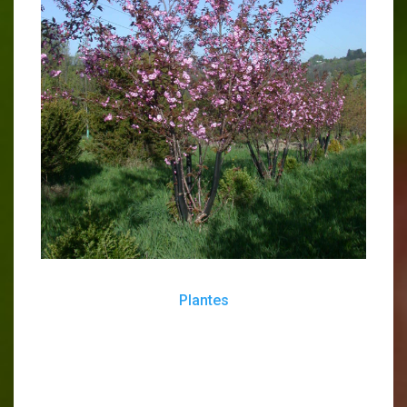
Plantes