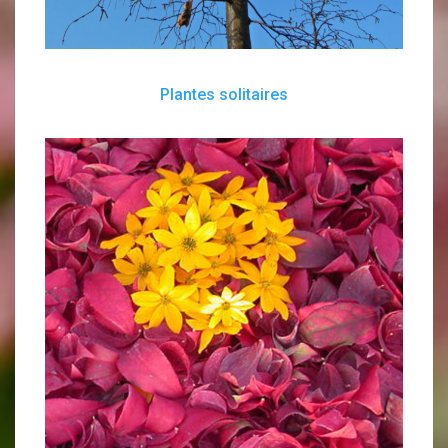
Plantes solitaires