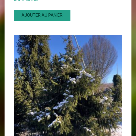
AJOUTER AU PANIER