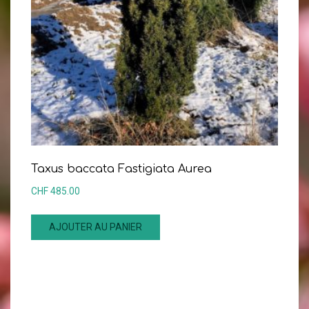
Taxus baccata Fastigiata Aurea
CHF
485.00
AJOUTER AU PANIER